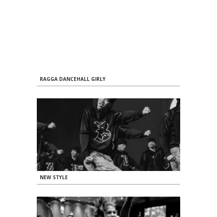
RAGGA DANCEHALL GIRLY
NEW STYLE