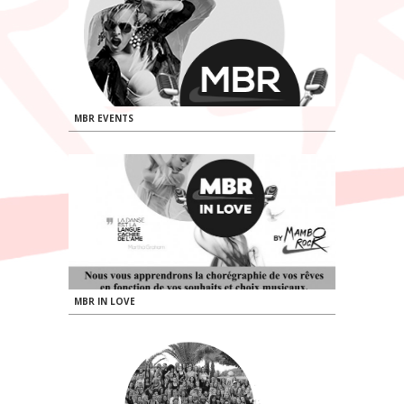
MBR EVENTS
MBR IN LOVE