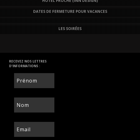
HÔTEL PROCHE (INN DESIGN)
DATES DE FERMETURE POUR VACANCES
LES SOIRÉES
RECEVEZ NOS LETTRES
D'INFORMATIONS :