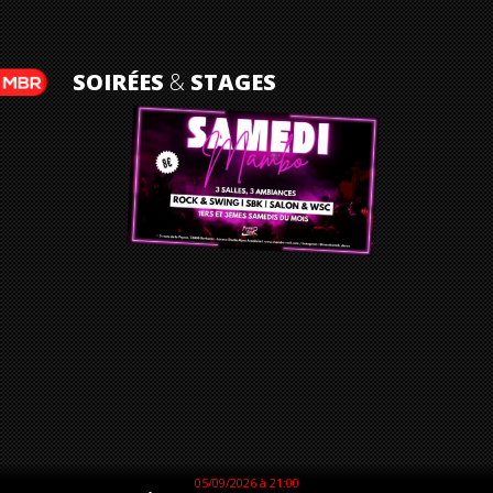
SOIRÉES
&
STAGES
05/09/2026 à 21:00