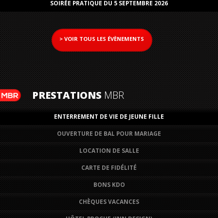
SOIRÉE PRATIQUE DU 5 SEPTEMBRE 2026
> VOIR TOUS LES ÉVÈNEMENTS
PRESTATIONS
MBR
ENTERREMENT DE VIE DE JEUNE FILLE
OUVERTURE DE BAL POUR MARIAGE
LOCATION DE SALLE
CARTE DE FIDÉLITÉ
BONS KDO
CHÈQUES VACANCES