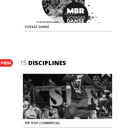
VOYAGE DANSE
15
DISCIPLINES
HIP HOP COMMERCIAL